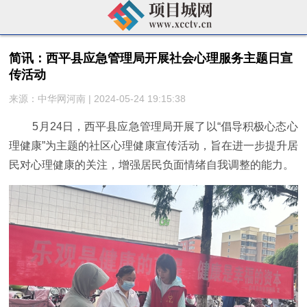
简讯：​西平县应急管理局开展社会心理服务主题日宣
传活动
来源：中华网河南 | 2024-05-24 19:15:38
5月24日，西平县应急管理局开展了以“倡导积极心态心
理健康”为主题的社区心理健康宣传活动，旨在进一步提升居
民对心理健康的关注，增强居民负面情绪自我调整的能力。