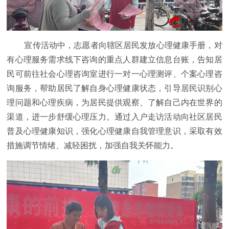
宣传活动中，志愿者向辖区居民发放心理健康手册，对
有心理服务需求线下咨询的重点人群建立信息台账，告知居
民可前往社会心理咨询室进行一对一心理测评、个案心理咨
询服务，帮助居民了解自身心理健康状态，引导居民识别心
理问题和心理疾病，为居民提供观察、了解自己内在世界的
渠道，进一步舒缓心理压力。通过入户走访活动向社区居民
普及心理健康知识，强化心理健康自我管理意识，采取有效
措施调节情绪、减轻困扰，加强自我关怀能力。