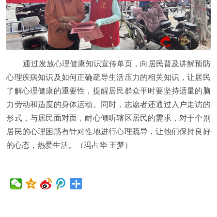
通过发放心理健康知识宣传单页，向居民普及讲解预防
心理疾病知识及如何正确疏导生活压力的相关知识，让居民
了解心理健康的重要性，提醒居民群众平时要坚持适量的脑
力劳动和适度的身体运动。同时，志愿者还通过入户走访的
形式，与居民面对面，耐心倾听辖区居民的需求，对于个别
居民的心理困惑有针对性地进行心理疏导，让他们保持良好
的心态，热爱生活。（冯占华 王梦）