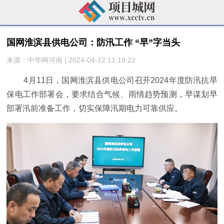
国网淮滨县供电公司：防汛工作 “早”字当头
来源：中华网河南 | 2024-04-12 11:19:22
4月11日，国网淮滨县供电公司召开2024年度防汛抗旱
保电工作部署会，要求结合气候、雨情趋势预测，早谋划早
部署汛前准备工作，切实保障汛期电力可靠供应。