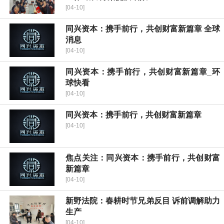
[04-10]
同兴资本：携手前行，共创财富新篇章 全球
消息
[04-10]
同兴资本：携手前行，共创财富新篇章_环
球快看
[04-10]
同兴资本：携手前行，共创财富新篇章
[04-10]
焦点关注：同兴资本：携手前行，共创财富
新篇章
[04-10]
新野法院：春耕时节兄弟反目 诉前调解助力
生产
[04-10]